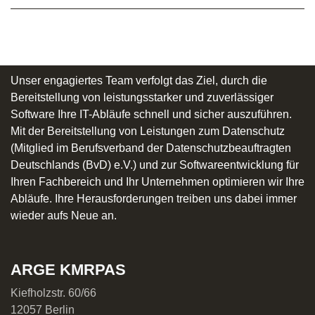
Unser engagiertes Team verfolgt das Ziel, durch die
Bereitstellung von leistungsstarker und zuverlässiger
Software Ihre IT-Abläufe schnell und sicher auszuführen.
Mit der Bereitstellung von Leistungen zum Datenschutz
(Mitglied im Berufsverband der Datenschutzbeauftragten
Deutschlands (BvD) e.V.) und zur Softwareentwicklung für
Ihren Fachbereich und Ihr Unternehmen optimieren wir Ihre
Abläufe. Ihre Herausforderungen treiben uns dabei immer
wieder aufs Neue an.
ARGE
KMRPAS
Kiefholzstr. 60/66
12057 Berlin