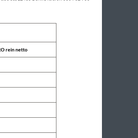
RO rein netto