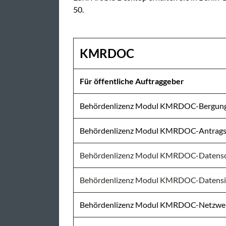
50.
KMRDOC
Für öffentliche Auftraggeber
Behördenlizenz Modul KMRDOC-Bergun
Behördenlizenz Modul KMRDOC-Antrag
Behördenlizenz Modul KMRDOC-Datens
Behördenlizenz Modul KMRDOC-Datensi
Behördenlizenz Modul KMRDOC-Netzwe