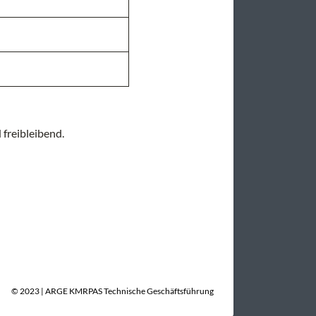
 freibleibend.
​© 2023 | ARGE KMRPAS Technische Geschäftsführung